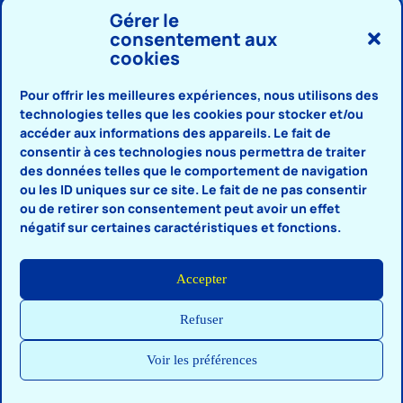
⇑
Gérer le
consentement aux
cookies
Pour offrir les meilleures expériences, nous utilisons des
technologies telles que les cookies pour stocker et/ou
accéder aux informations des appareils. Le fait de
consentir à ces technologies nous permettra de traiter
des données telles que le comportement de navigation
ou les ID uniques sur ce site. Le fait de ne pas consentir
ou de retirer son consentement peut avoir un effet
négatif sur certaines caractéristiques et fonctions.
Accepter
Refuser
Voir les préférences