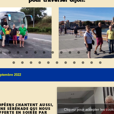
eptembre 2022
OPÉENS CHANTENT AUSSI,
UNE SÉRÉNADE QUI NOUS
Cliquez pour accepter les cook
FFERTE EN SOIRÉE PAR