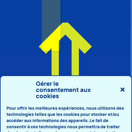
⇑
Gérer le
consentement aux
cookies
Pour offrir les meilleures expériences, nous utilisons des
technologies telles que les cookies pour stocker et/ou
accéder aux informations des appareils. Le fait de
consentir à ces technologies nous permettra de traiter