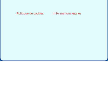
Politique de cookies
Informations légales