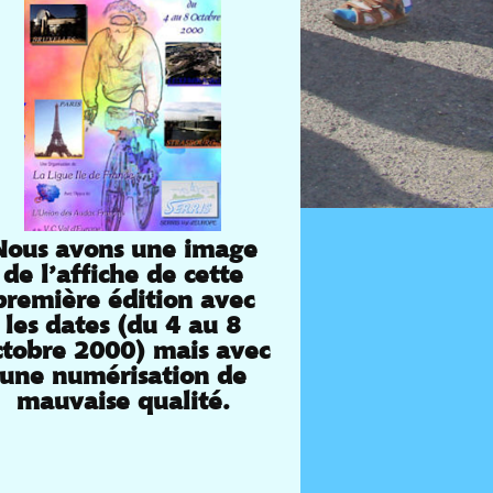
Nous avons une image
de l’affiche de cette
première édition avec
les dates (du 4 au 8
ctobre 2000) mais avec
une numérisation de
mauvaise qualité.