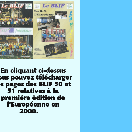
En cliquant ci-dessus
ous pouvez télécharger
es pages des BLIF 50 et
51 relatives à la
première édition de
l’Européenne en
2000.