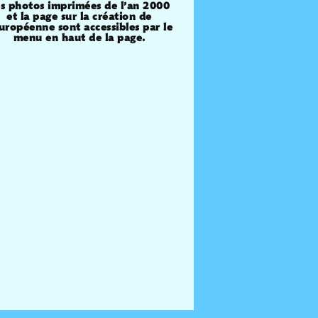
s photos imprimées de l’an 2000
et la page sur la création de
Européenne sont accessibles par le
menu en haut de la page.