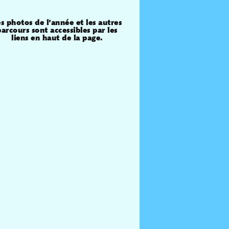
s photos de l’année et les autres
parcours sont accessibles par les
liens en haut de la page.