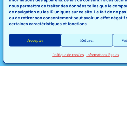
nous permettra de traiter des données telles que le comp
de navigation ou les ID uniques sur ce site. Le fait de ne pa
ou de retirer son consentement peut avoir un effet négatif 
certaines caractéristiques et fonctions.
Accepter
Refuser
Voi
Politique de cookies
Informations légales